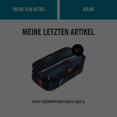
MEHR VON NITRO
MEHR
MEINE LETZTEN ARTIKEL
Neu
NITRO FEDERMÄPPCHEN PENCIL CASE XL