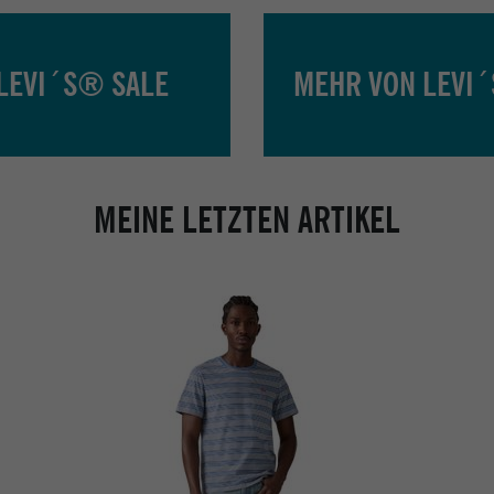
LEVI´S® SALE
MEHR VON LEVI
MEINE LETZTEN ARTIKEL