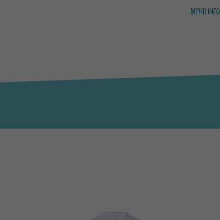
MEHR INFO