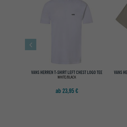
VANS HERREN T-SHIRT LEFT CHEST LOGO TEE
VANS HE
WHITE/BLACK
ab 23,95 €