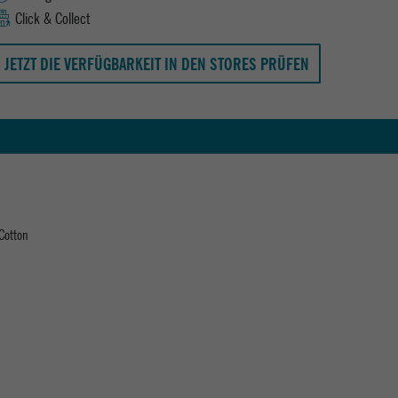
Click & Collect
JETZT DIE VERFÜGBARKEIT IN DEN STORES PRÜFEN
Cotton