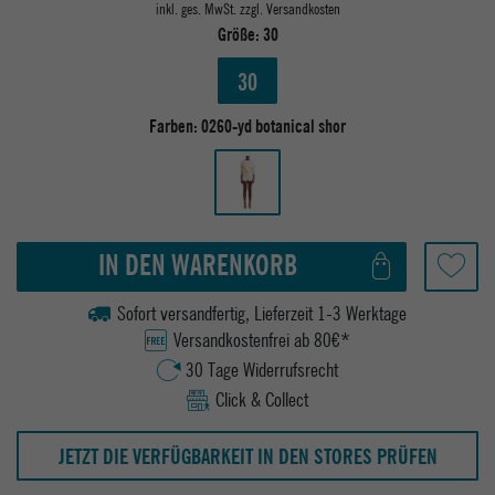
inkl. ges. MwSt. zzgl.
Versandkosten
Größe:
30
30
Farben:
0260-yd botanical shor
IN DEN WARENKORB
Sofort versandfertig, Lieferzeit 1-3 Werktage
Versandkostenfrei ab 80€*
30 Tage Widerrufsrecht
Click & Collect
JETZT DIE VERFÜGBARKEIT IN DEN STORES PRÜFEN