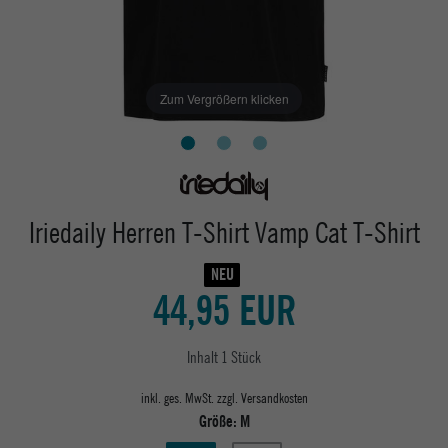
Zum Vergrößern klicken
Iriedaily Herren T-Shirt Vamp Cat T-Shirt
NEU
44,95 EUR
Inhalt
1
Stück
inkl. ges. MwSt. zzgl.
Versandkosten
Größe:
M