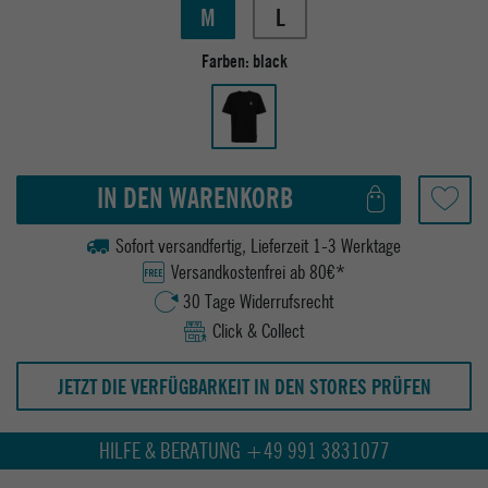
M
L
Farben:
black
IN DEN WARENKORB
Sofort versandfertig, Lieferzeit 1-3 Werktage
Versandkostenfrei ab 80€*
30 Tage Widerrufsrecht
Click & Collect
JETZT DIE VERFÜGBARKEIT IN DEN STORES PRÜFEN
HILFE & BERATUNG +49 991 3831077