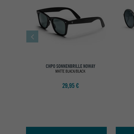
CHPO SONNENBRILLE NOWAY
MATTE BLACK/BLACK
29,95 €