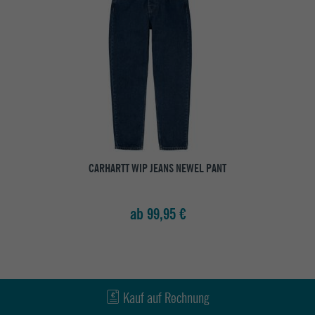
CARHARTT WIP JEANS NEWEL PANT
ab 99,95 €
Kauf auf Rechnung