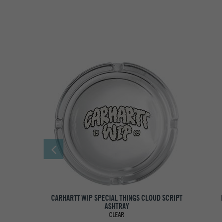
CARHARTT WIP SPECIAL THINGS CLOUD SCRIPT
ASHTRAY
CLEAR