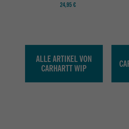
24,95 €
ALLE ARTIKEL VON
CA
CARHARTT WIP