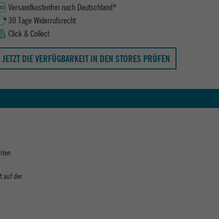
Versandkostenfrei nach Deutschland*
30 Tage Widerrufsrecht
Click & Collect
JETZT DIE VERFÜGBARKEIT IN DEN STORES PRÜFEN
nnten
t auf der