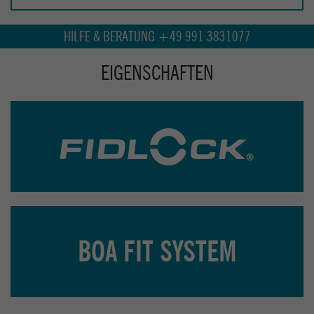
HILFE & BERATUNG +49 991 3831077
EIGENSCHAFTEN
BOA FIT SYSTEM