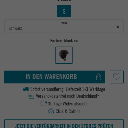
S
FARBE
Farben:
black eu
IN DEN WARENKORB
Sofort versandfertig, Lieferzeit 1-3 Werktage
Versandkostenfrei nach Deutschland*
30 Tage Widerrufsrecht
Click & Collect
JETZT DIE VERFÜGBARKEIT IN DEN STORES PRÜFEN