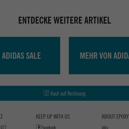
ENTDECKE WEITERE ARTIKEL
ADIDAS SALE
MEHR VON ADID
Kauf auf Rechnung
KT
KEEP UP WITH US
ABOUT EPOXY
1077
Facebook
Jobs