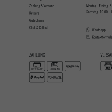
Zahlung & Versand
Montag - Freitag: 8
Samstag: 10:00 - 
Retoure
Gutscheine
Click & Collect
Whatsapp
Kontaktformul
ZAHLUNG
VERSA