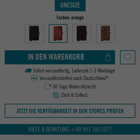
ONESIZE
Farben:
orange
IN DEN WARENKORB
Sofort versandfertig, Lieferzeit 1-3 Werktage
Versandkostenfrei nach Deutschland*
30 Tage Widerrufsrecht
Click & Collect
JETZT DIE VERFÜGBARKEIT IN DEN STORES PRÜFEN
HILFE & BERATUNG +49 991 3831077