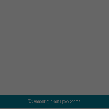
Abholung in den Epoxy Stores