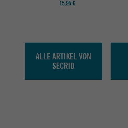
15,95 €
ALLE ARTIKEL VON
SECRID