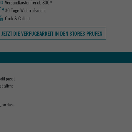
Versandkostenfrei ab 80€*
30 Tage Widerrufsrecht
Click & Collect
JETZT DIE VERFÜGBARKEIT IN DEN STORES PRÜFEN
ofil passt
sätzliche
g, so dass