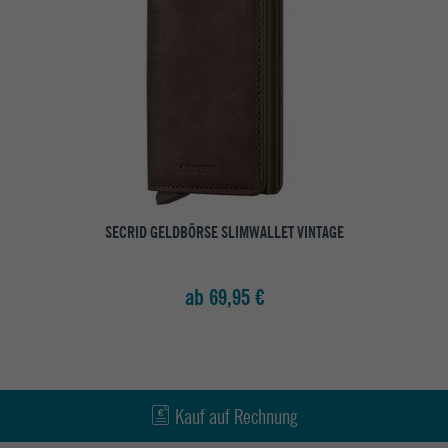
SECRID GELDBÖRSE SLIMWALLET VINTAGE
ab 69,95 €
Kauf auf Rechnung