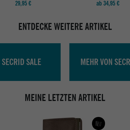
29,95 €
ab 34,95 €
ENTDECKE WEITERE ARTIKEL
SECRID SALE
MEHR VON SECR
MEINE LETZTEN ARTIKEL
Neu