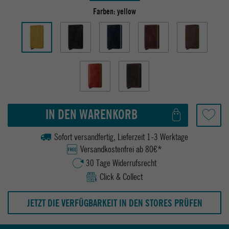
Farben:
yellow
IN DEN WARENKORB
Sofort versandfertig, Lieferzeit 1-3 Werktage
Versandkostenfrei ab 80€*
30 Tage Widerrufsrecht
Click & Collect
JETZT DIE VERFÜGBARKEIT IN DEN STORES PRÜFEN