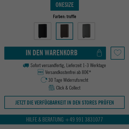
ONESIZE
Farben:
truffle
IN DEN WARENKORB
Sofort versandfertig, Lieferzeit 1-3 Werktage
Versandkostenfrei ab 80€*
30 Tage Widerrufsrecht
Click & Collect
JETZT DIE VERFÜGBARKEIT IN DEN STORES PRÜFEN
HILFE & BERATUNG +49 991 3831077