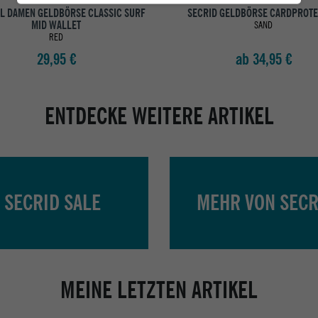
RL DAMEN GELDBÖRSE CLASSIC SURF
SECRID GELDBÖRSE CARDPROT
MID WALLET
SAND
RED
29,95 €
ab 34,95 €
ENTDECKE WEITERE ARTIKEL
SECRID SALE
MEHR VON SECR
MEINE LETZTEN ARTIKEL