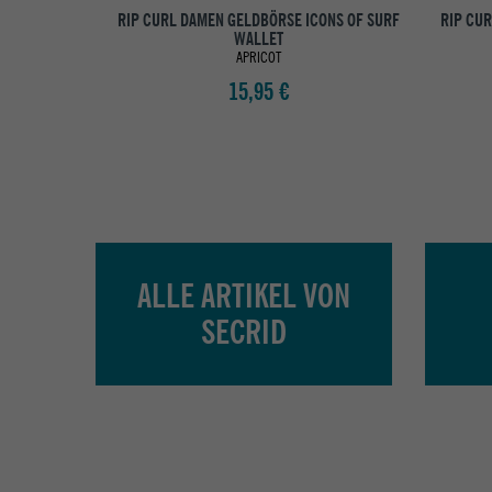
RIP CURL DAMEN GELDBÖRSE ICONS OF SURF
RIP CU
WALLET
APRICOT
15,95 €
ALLE ARTIKEL VON
SECRID