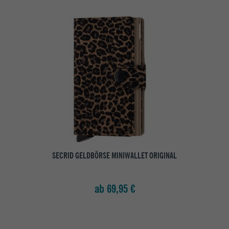
SECRID GELDBÖRSE MINIWALLET ORIGINAL
ab 69,95 €