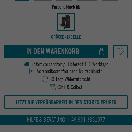
Farben:
black hb
GRÖSSENTABELLE
IN DEN WARENKORB
Sofort versandfertig, Lieferzeit 1-3 Werktage
Versandkostenfrei nach Deutschland*
30 Tage Widerrufsrecht
Click & Collect
JETZT DIE VERFÜGBARKEIT IN DEN STORES PRÜFEN
HILFE & BERATUNG +49 991 3831077