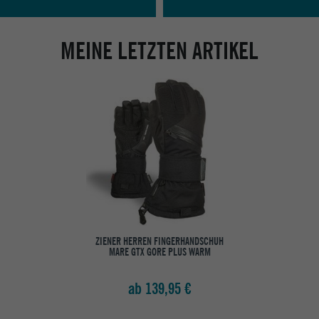
MEINE LETZTEN ARTIKEL
ZIENER HERREN FINGERHANDSCHUH
MARE GTX GORE PLUS WARM
ab 139,95 €
Abholung in den Epoxy Stores
Kauf auf Rechnung