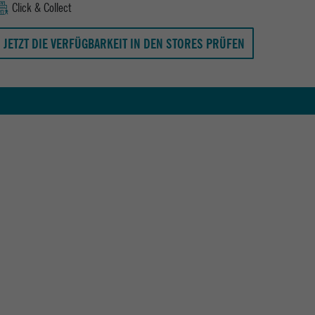
Click & Collect
JETZT DIE VERFÜGBARKEIT IN DEN STORES PRÜFEN