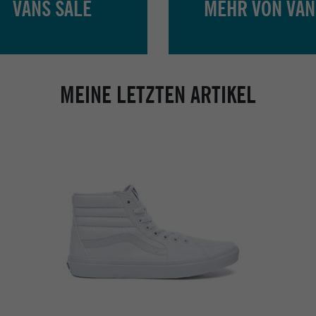
VANS SALE
MEHR VON VAN
MEINE LETZTEN ARTIKEL