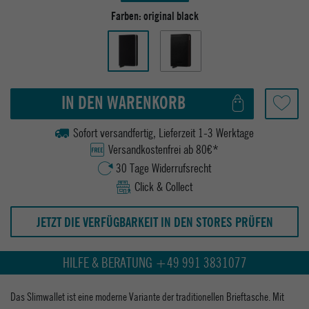
Farben:
original black
IN DEN WARENKORB
Sofort versandfertig, Lieferzeit 1-3 Werktage
Versandkostenfrei ab 80€*
30 Tage Widerrufsrecht
Click & Collect
JETZT DIE VERFÜGBARKEIT IN DEN STORES PRÜFEN
HILFE & BERATUNG +49 991 3831077
Das Slimwallet ist eine moderne Variante der traditionellen Brieftasche. Mit