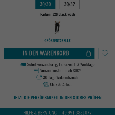
30/30
30/32
Farben:
120 black wash
GRÖSSENTABELLE
IN DEN WARENKORB
Sofort versandfertig, Lieferzeit 1-3 Werktage
Versandkostenfrei ab 80€*
30 Tage Widerrufsrecht
Click & Collect
JETZT DIE VERFÜGBARKEIT IN DEN STORES PRÜFEN
HILFE & BERATUNG +49 991 3831077