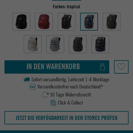
Farben:
tropical
IN DEN WARENKORB
Sofort versandfertig, Lieferzeit 1-4 Werktage
Versandkostenfrei nach Deutschland*
30 Tage Widerrufsrecht
Click & Collect
JETZT DIE VERFÜGBARKEIT IN DEN STORES PRÜFEN