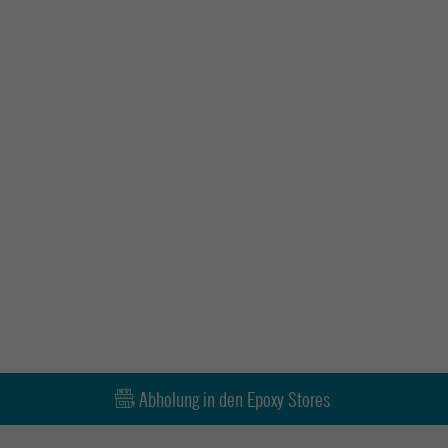
Abholung in den Epoxy Stores