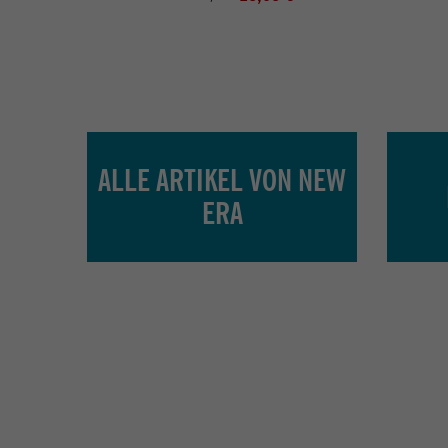
ALLE ARTIKEL VON NEW
ERA