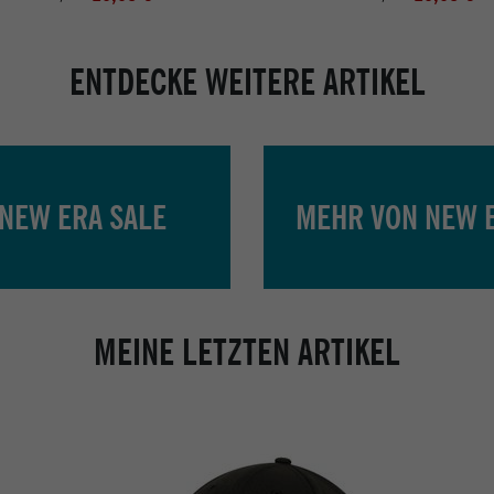
ENTDECKE WEITERE ARTIKEL
NEW ERA SALE
MEHR VON NEW 
MEINE LETZTEN ARTIKEL