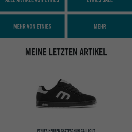
MEHR VON ETNIES
MEHR
MEINE LETZTEN ARTIKEL
ETNIES HERREN SKATESCHUH CALLICUT