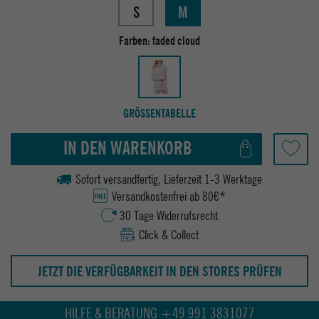
S
M
Farben:
faded cloud
GRÖSSENTABELLE
IN DEN WARENKORB
Sofort versandfertig, Lieferzeit 1-3 Werktage
Versandkostenfrei ab 80€*
30 Tage Widerrufsrecht
Click & Collect
JETZT DIE VERFÜGBARKEIT IN DEN STORES PRÜFEN
HILFE & BERATUNG +49 991 3831077