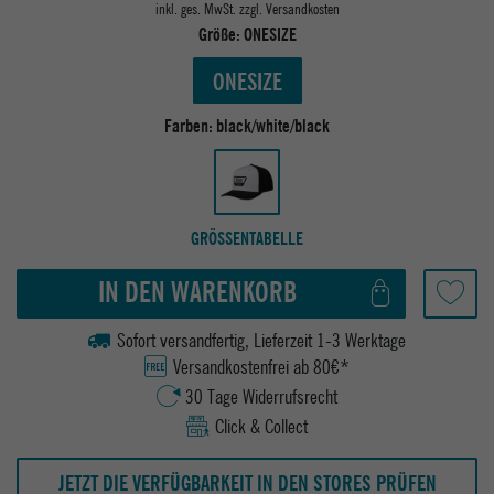
inkl. ges. MwSt. zzgl.
Versandkosten
Größe:
ONESIZE
ONESIZE
Farben:
black/white/black
GRÖSSENTABELLE
IN DEN WARENKORB
Sofort versandfertig, Lieferzeit 1-3 Werktage
Versandkostenfrei ab 80€*
30 Tage Widerrufsrecht
Click & Collect
JETZT DIE VERFÜGBARKEIT IN DEN STORES PRÜFEN