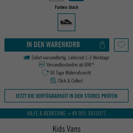
Farben:
black
IN DEN WARENKORB
Sofort versandfertig, Lieferzeit 1-3 Werktage
Versandkostenfrei ab 80€*
30 Tage Widerrufsrecht
Click & Collect
JETZT DIE VERFÜGBARKEIT IN DEN STORES PRÜFEN
HILFE & BERATUNG +49 991 3831077
Kids Vans