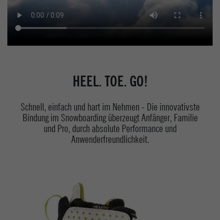
HEEL. TOE. GO!
Schnell, einfach und hart im Nehmen - Die innovativste
Bindung im Snowboarding überzeugt Anfänger, Familie
und Pro, durch absolute Performance und
Anwenderfreundlichkeit.