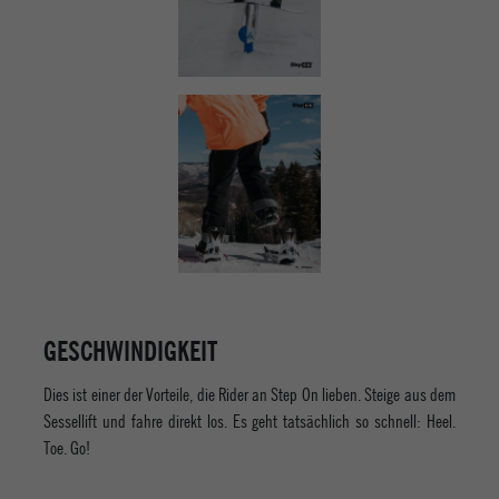
GESCHWINDIGKEIT
Dies ist einer der Vorteile, die Rider an Step On lieben. Steige aus dem
Sessellift und fahre direkt los. Es geht tatsächlich so schnell: Heel.
Toe. Go!