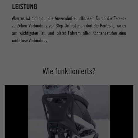
LEISTUNG
Aber es ist nicht nur die Anwenderfreundlichkeit. Durch die Fersen-
zu-Zehen-Verbindung von Step On hat man dort die Kontrolle, wo es
am wichtigsten ist, und bietet Fahrern aller Könnensstufen eine
mühelose Verbindung.
Wie funktionierts?