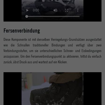
Fersenverbindung
Diese Komponente ist mit denselben Verriegelungs-Grundsätzen ausgestattet
wie die Schnallen traditioneller Bindungen und verfügt über zwei
Verbindungsstufen, um sie unterschiedlichen Schnee- und Eisbedingungen
anzupassen. Um den Fersenverbindungspunkt zu aktivieren, trittst du einfach
zurück, übst Druck aus und wartest auf ein Klicken.