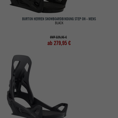
BURTON HERREN SNOWBOARDBINDUNG STEP ON - MENS
BLACK
UVP 329,95 €
ab 279,95 €