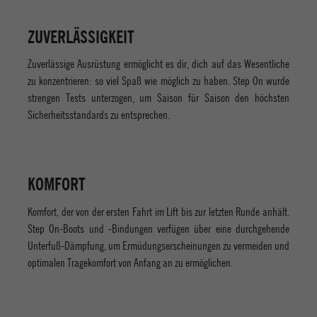
ZUVERLÄSSIGKEIT
Zuverlässige Ausrüstung ermöglicht es dir, dich auf das Wesentliche
zu konzentrieren: so viel Spaß wie möglich zu haben. Step On wurde
strengen Tests unterzogen, um Saison für Saison den höchsten
Sicherheitsstandards zu entsprechen.
KOMFORT
Komfort, der von der ersten Fahrt im Lift bis zur letzten Runde anhält.
Step On-Boots und -Bindungen verfügen über eine durchgehende
Unterfuß-Dämpfung, um Ermüdungserscheinungen zu vermeiden und
optimalen Tragekomfort von Anfang an zu ermöglichen.