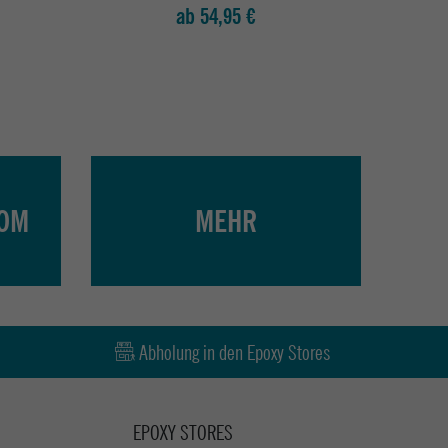
ab 54,95 €
COM
MEHR
Abholung in den Epoxy Stores
EPOXY STORES