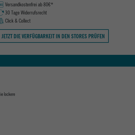
Versandkostenfrei ab 80€*
30 Tage Widerrufsrecht
Click & Collect
JETZT DIE VERFÜGBARKEIT IN DEN STORES PRÜFEN
ie lockere