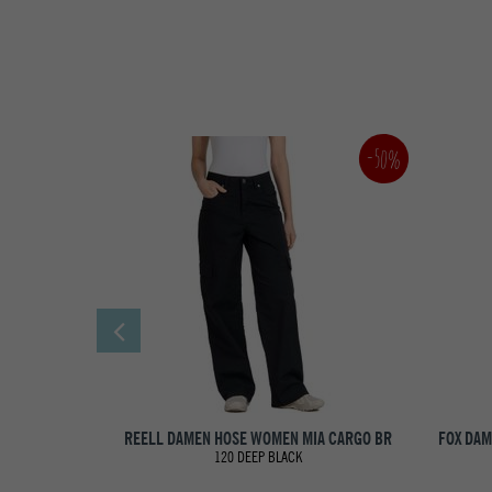
-50%
REELL DAMEN HOSE WOMEN MIA CARGO BR
FOX DAM
120 DEEP BLACK