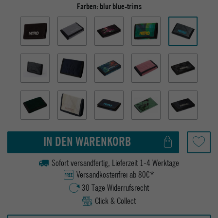
Farben:
blur blue-trims
IN DEN WARENKORB
Sofort versandfertig, Lieferzeit 1-4 Werktage
Versandkostenfrei ab 80€*
30 Tage Widerrufsrecht
Click & Collect