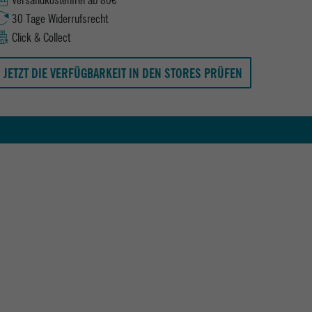
30 Tage Widerrufsrecht
Click & Collect
JETZT DIE VERFÜGBARKEIT IN DEN STORES PRÜFEN