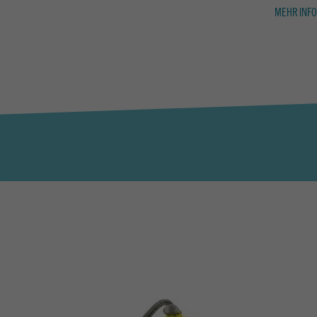
MEHR INFO