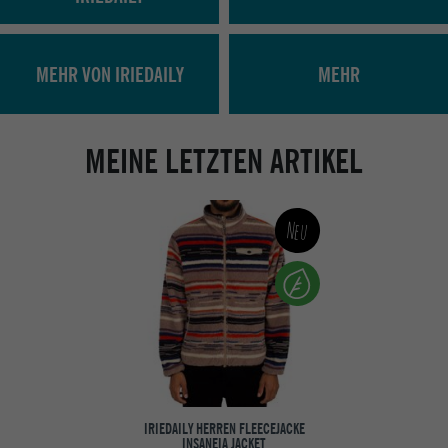
MEHR VON IRIEDAILY
MEHR
MEINE LETZTEN ARTIKEL
Neu
IRIEDAILY HERREN FLEECEJACKE
INSANEIA JACKET