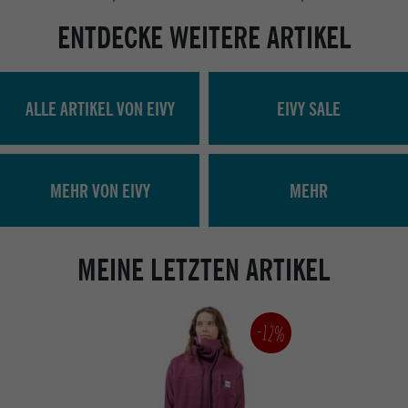
ENTDECKE WEITERE ARTIKEL
ALLE ARTIKEL VON EIVY
EIVY SALE
MEHR VON EIVY
MEHR
MEINE LETZTEN ARTIKEL
-12%