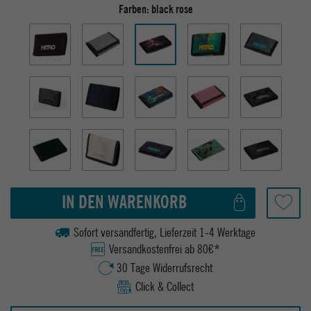
Farben:
black rose
IN DEN WARENKORB
Sofort versandfertig, Lieferzeit 1-4 Werktage
Versandkostenfrei ab 80€*
30 Tage Widerrufsrecht
Click & Collect