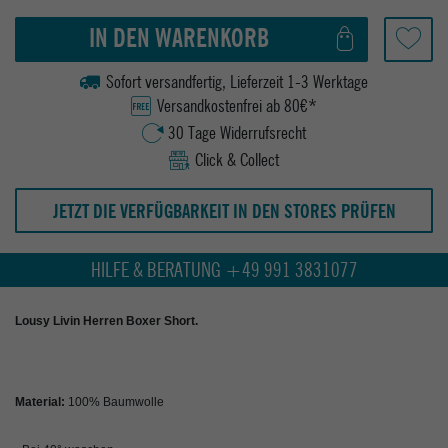
IN DEN WARENKORB
Sofort versandfertig, Lieferzeit 1-3 Werktage
Versandkostenfrei ab 80€*
30 Tage Widerrufsrecht
Click & Collect
JETZT DIE VERFÜGBARKEIT IN DEN STORES PRÜFEN
HILFE & BERATUNG +49 991 3831077
Lousy Livin Herren Boxer Short.
Material:
100% Baumwolle