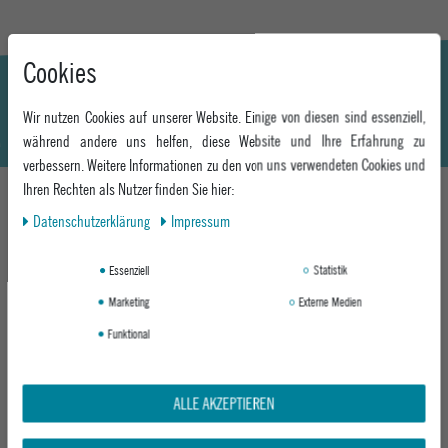
Cookies
Wir nutzen Cookies auf unserer Website. Einige von diesen sind essenziell,
während andere uns helfen, diese Website und Ihre Erfahrung zu
verbessern. Weitere Informationen zu den von uns verwendeten Cookies und
Ihren Rechten als Nutzer finden Sie hier:
Daten­schutz­erklärung
Impressum
DAS KÖNNTE DIR AUCH GEFALLEN
Essenziell
Statistik
Marketing
Externe Medien
-47%
Funktional
ALLE AKZEPTIEREN