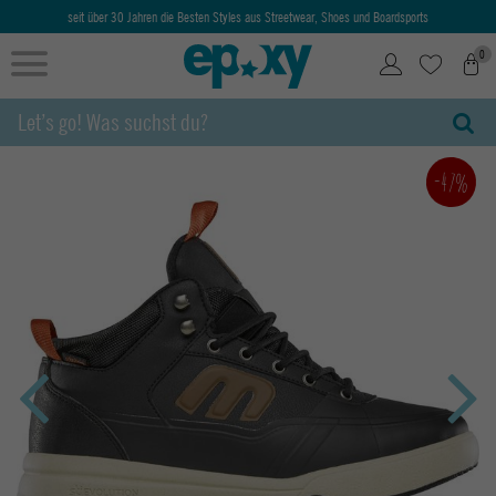
seit über 30 Jahren die Besten Styles aus Streetwear, Shoes und Boardsports
0
-47%