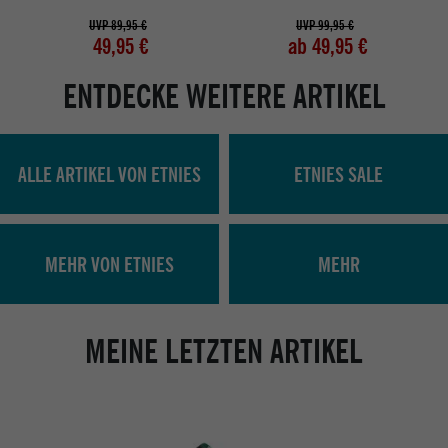
UVP 89,95 €
UVP 99,95 €
49,95 €
ab 49,95 €
ENTDECKE WEITERE ARTIKEL
ALLE ARTIKEL VON ETNIES
ETNIES SALE
MEHR VON ETNIES
MEHR
MEINE LETZTEN ARTIKEL