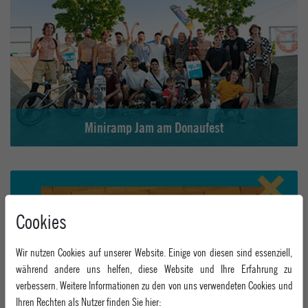
Miniramp Jam am Donaufest
Cookies
Wir nutzen Cookies auf unserer Website. Einige von diesen sind essenziell,
während andere uns helfen, diese Website und Ihre Erfahrung zu
verbessern. Weitere Informationen zu den von uns verwendeten Cookies und
Ihren Rechten als Nutzer finden Sie hier: