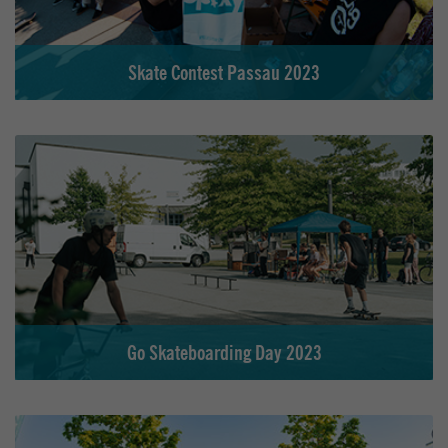
Skate Contest Passau 2023
Go Skateboarding Day 2023