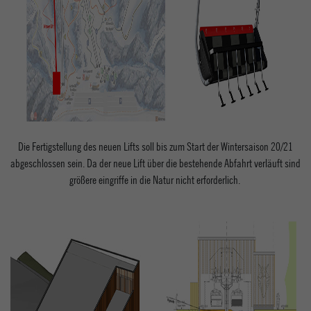
Die Fertigstellung des neuen Lifts soll bis zum Start der Wintersaison 20/21
abgeschlossen sein. Da der neue Lift über die bestehende Abfahrt verläuft sind
größere eingriffe in die Natur nicht erforderlich.