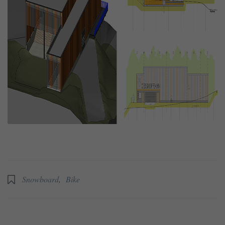
Snowboard
,
Bike