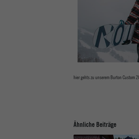
hier gehts zu unserem Burton Custom 
Ähnliche Beiträge