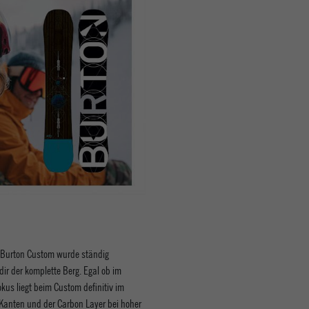
as Burton Custom wurde ständig
ir der komplette Berg. Egal ob im
kus liegt beim Custom definitiv im
 Kanten und der Carbon Layer bei hoher