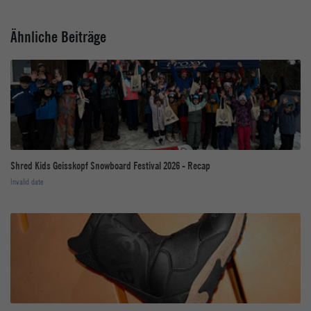
Ähnliche Beiträge
Shred Kids Geisskopf Snowboard Festival 2026 - Recap
Invalid date